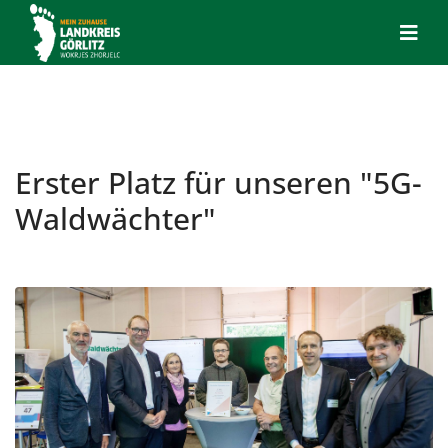
Erster Platz für unseren "5G-
Waldwächter"