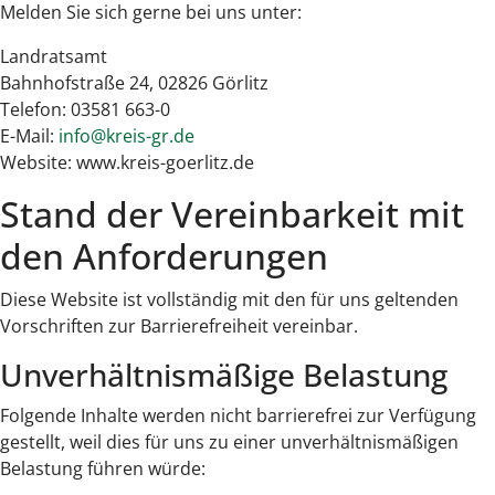
Melden Sie sich gerne bei uns unter:
Landratsamt
Bahnhofstraße 24, 02826 Görlitz
Telefon: 03581 663-0
E-Mail:
info@kreis-gr.de
Website: www.kreis-goerlitz.de
Stand der Vereinbarkeit mit
den Anforderungen
Diese Website ist vollständig mit den für uns geltenden
Vorschriften zur Barrierefreiheit vereinbar.
Unverhältnismäßige Belastung
Folgende Inhalte werden nicht barrierefrei zur Verfügung
gestellt, weil dies für uns zu einer unverhältnismäßigen
Belastung führen würde: