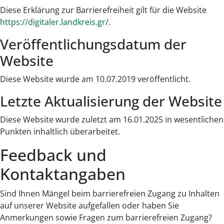
Diese Erklärung zur Barrierefreiheit gilt für die Website
https://digitaler.landkreis.gr/
.
Veröffentlichungsdatum der
Website
Diese Website wurde am 10.07.2019 veröffentlicht.
Letzte Aktualisierung der Website
Diese Website wurde zuletzt am 16.01.2025 in wesentlichen
Punkten inhaltlich überarbeitet.
Feedback und
Kontaktangaben
Sind Ihnen Mängel beim barrierefreien Zugang zu Inhalten
auf unserer Website aufgefallen oder haben Sie
Anmerkungen sowie Fragen zum barrierefreien Zugang?