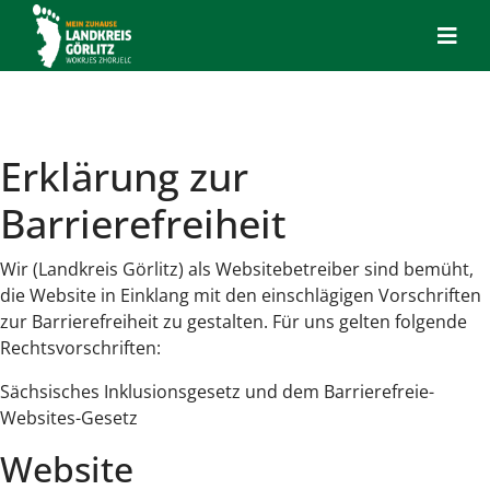
Erklärung zur
Barrierefreiheit
Wir (Landkreis Görlitz) als Websitebetreiber sind bemüht,
die Website in Einklang mit den einschlägigen Vorschriften
zur Barrierefreiheit zu gestalten. Für uns gelten folgende
Rechtsvorschriften:
Sächsisches Inklusionsgesetz und dem Barrierefreie-
Websites-Gesetz
Website