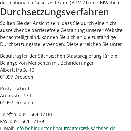
den nationalen Gesetzestexten (BITV 2.0 und BfWebG)
Durchsetzungsverfahren
Sollten Sie der Ansicht sein, dass Sie durch eine nicht
ausreichende barrierefreie Gestaltung unserer Website
benachteiligt sind, können Sie sich an die zuständige
Durchsetzungsstelle wenden. Diese erreichen Sie unter:
Beauftragter der Sächsischen Staatsregierung für die
Belange von Menschen mit Behinderungen
Albertstraße 10
01097 Dresden
Postanschrift:
Archivstraße 1
01097 Dresden
Telefon: 0351 564-12161
Fax: 0351 564-12169
E-Mail:
info.behindertenbeauftragter@sk.sachsen.de