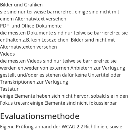
Bilder und Grafiken
sie sind nur teilweise barrierefrei; einige sind nicht mit
einem Alternativtext versehen
PDF- und Office-Dokumente
die meisten Dokumente sind nur teilweise barrierefrei; sie
enthalten z.B. kein Lesezeichen, Bilder sind nicht mit
Alternativtexten versehen
Videos
die meisten Videos sind nur teilweise barrierefrei; sie
werden entweder von externen Anbietern zur Verfügung
gestellt und/oder es stehen dafür keine Untertitel oder
Transkriptionen zur Verfügung
Tastatur
einige Elemente heben sich nicht hervor, sobald sie in den
Fokus treten; einige Elemente sind nicht fokussierbar
Evaluationsmethode
Eigene Prüfung anhand der WCAG 2.2 Richtlinien, sowie