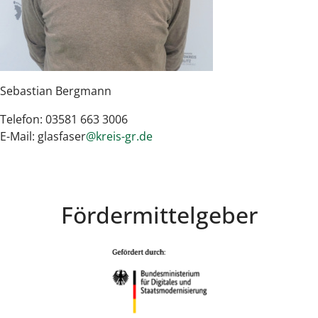
Sebastian Bergmann
Telefon: 03581 663 3006
E-Mail: glasfaser
@kreis-gr.de
Fördermittelgeber