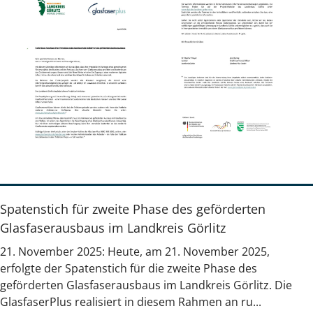
Spatenstich für zweite Phase des geförderten
Glasfaserausbaus im Landkreis Görlitz
21. November 2025: Heute, am 21. November 2025,
erfolgte der Spatenstich für die zweite Phase des
geförderten Glasfaserausbaus im Landkreis Görlitz. Die
GlasfaserPlus realisiert in diesem Rahmen an ru...