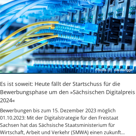
Es ist soweit: Heute fällt der Startschuss für die
Bewerbungsphase um den »Sächsischen Digitalpreis
2024«
Bewerbungen bis zum 15. Dezember 2023 möglich
01.10.2023: Mit der Digitalstrategie für den Freistaat
Sachsen hat das Sächsische Staatsministerium für
Wirtschaft, Arbeit und Verkehr (SMWA) einen zukunft...