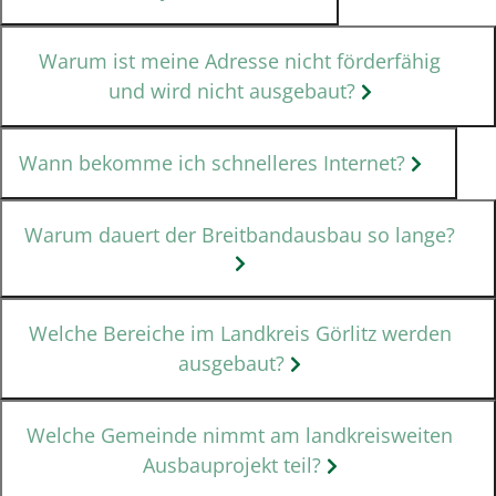
Warum ist meine Adresse nicht förderfähig
und wird nicht ausgebaut?
Wann bekomme ich schnelleres Internet?
Warum dauert der Breitbandausbau so lange?
Welche Bereiche im Landkreis Görlitz werden
ausgebaut?
Welche Gemeinde nimmt am landkreisweiten
Ausbauprojekt teil?