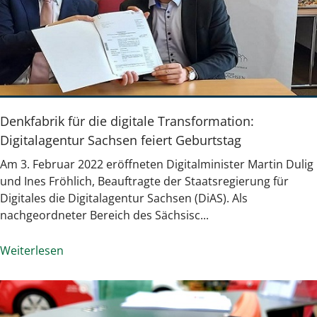
Denkfabrik für die digitale Transformation:
Digitalagentur Sachsen feiert Geburtstag
Am 3. Februar 2022 eröffneten Digitalminister Martin Dulig
und Ines Fröhlich, Beauftragte der Staatsregierung für
Digitales die Digitalagentur Sachsen (DiAS). Als
nachgeordneter Bereich des Sächsisc...
Weiterlesen