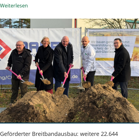
Weiterlesen
Geförderter Breitbandausbau: weitere 22.644