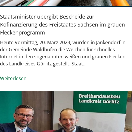
Staatsminister übergibt Bescheide zur
Kofinanzierung des Freistaates Sachsen im grauen
Fleckenprogramm
Heute Vormittag, 20. März 2023, wurden in Jänkendorf in
der Gemeinde Waldhufen die Weichen für schnelles
Internet in den sogenannten weißen und grauen Flecken
des Landkreises Görlitz gestellt. Staat...
Weiterlesen