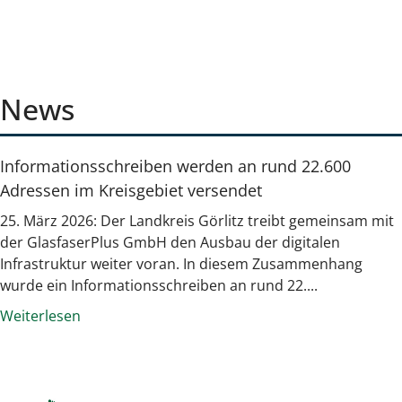
News
Informationsschreiben werden an rund 22.600
Adressen im Kreisgebiet versendet
25. März 2026: Der Landkreis Görlitz treibt gemeinsam mit
der GlasfaserPlus GmbH den Ausbau der digitalen
Infrastruktur weiter voran. In diesem Zusammenhang
wurde ein Informationsschreiben an rund 22....
Weiterlesen