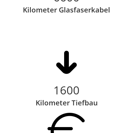
Kilometer Glasfaserkabel
1600
Kilometer Tiefbau