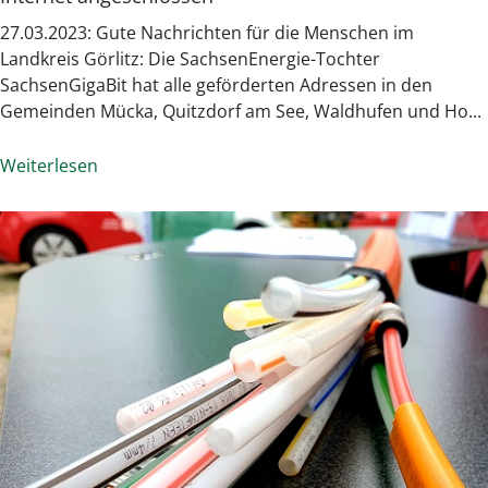
27.03.2023: Gute Nachrichten für die Menschen im
Landkreis Görlitz: Die SachsenEnergie-Tochter
SachsenGigaBit hat alle geförderten Adressen in den
Gemeinden Mücka, Quitzdorf am See, Waldhufen und Ho...
Weiterlesen