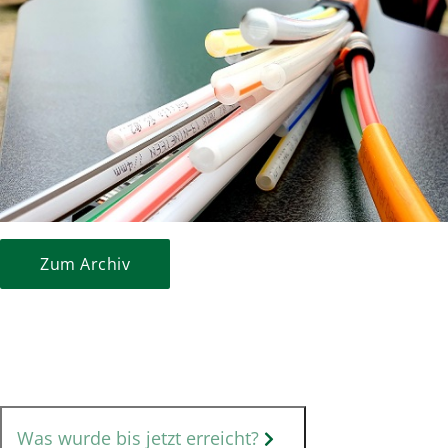
Zum Archiv
Was wurde bis jetzt erreicht?