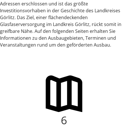
Adressen erschlossen und ist das größte
Investitionsvorhaben in der Geschichte des Landkreises
Görlitz. Das Ziel, einer flächendeckenden
Glasfaserversorgung im Landkreis Görlitz, rückt somit in
greifbare Nähe. Auf den folgenden Seiten erhalten Sie
Informationen zu den Ausbaugebieten, Terminen und
Veranstaltungen rund um den geförderten Ausbau.
6