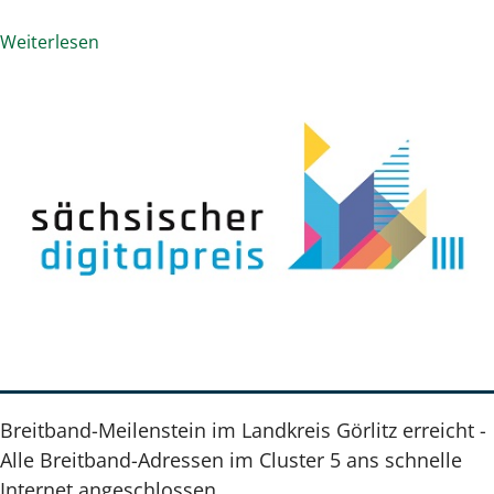
Weiterlesen
Breitband-Meilenstein im Landkreis Görlitz erreicht -
Alle Breitband-Adressen im Cluster 5 ans schnelle
Internet angeschlossen