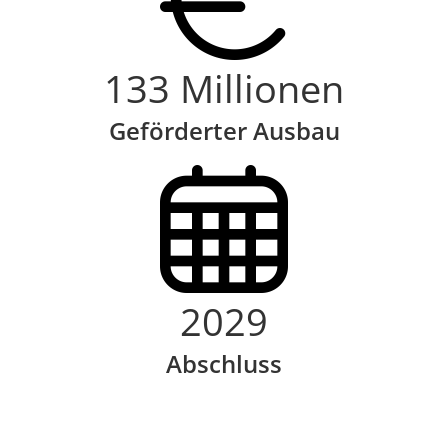
133 Millionen
Geförderter Ausbau
2029
Abschluss