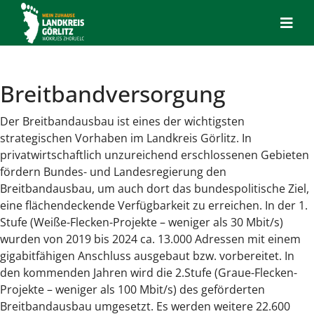
Breitbandversorgung
Der Breitbandausbau ist eines der wichtigsten
strategischen Vorhaben im Landkreis Görlitz. In
privatwirtschaftlich unzureichend erschlossenen Gebieten
fördern Bundes- und Landesregierung den
Breitbandausbau, um auch dort das bundespolitische Ziel,
eine flächendeckende Verfügbarkeit zu erreichen. In der 1.
Stufe (Weiße-Flecken-Projekte – weniger als 30 Mbit/s)
wurden von 2019 bis 2024 ca. 13.000 Adressen mit einem
gigabitfähigen Anschluss ausgebaut bzw. vorbereitet. In
den kommenden Jahren wird die 2.Stufe (Graue-Flecken-
Projekte – weniger als 100 Mbit/s) des geförderten
Breitbandausbau umgesetzt. Es werden weitere 22.600