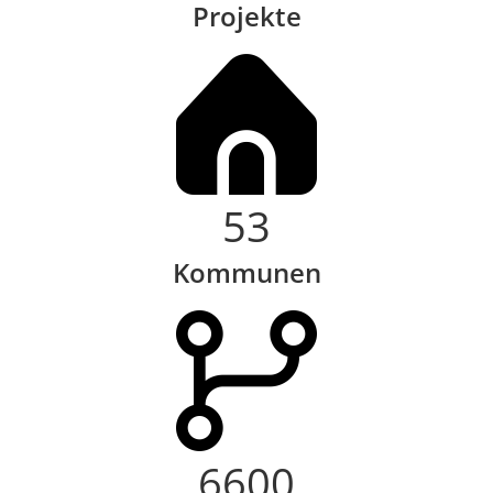
Projekte
53
Kommunen
6600