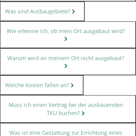
Was sind Ausbaugebiete?
Wie erkenne ich, ob mein Ort ausgebaut wird?
Warum wird an meinem Ort nicht ausgebaut?
Welche Kosten fallen an?
Muss ich einen Vertrag bei der ausbauenden
TKU buchen?
Was ist eine Gestattung zur Errichtung eines