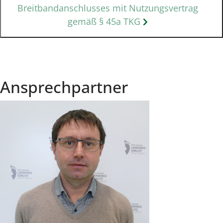
Breitbandanschlusses mit Nutzungsvertrag
gemäß § 45a TKG
Ansprechpartner