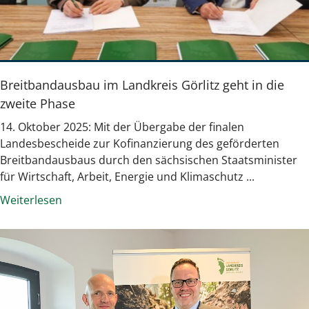
Breitbandausbau im Landkreis Görlitz geht in die
zweite Phase
14. Oktober 2025: Mit der Übergabe der finalen
Landesbescheide zur Kofinanzierung des geförderten
Breitbandausbaus durch den sächsischen Staatsminister
für Wirtschaft, Arbeit, Energie und Klimaschutz ...
Weiterlesen