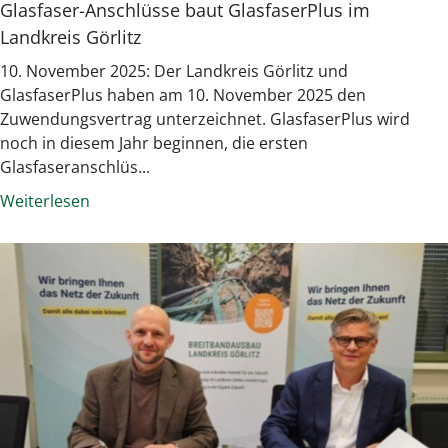
Glasfaser-Anschlüsse baut GlasfaserPlus im
Landkreis Görlitz
10. November 2025: Der Landkreis Görlitz und
GlasfaserPlus haben am 10. November 2025 den
Zuwendungsvertrag unterzeichnet. GlasfaserPlus wird
noch in diesem Jahr beginnen, die ersten
Glasfaseranschlüs...
Weiterlesen