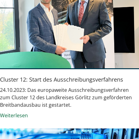
Cluster 12: Start des Ausschreibungsverfahrens
24.10.2023: Das europaweite Ausschreibungsverfahren
zum Cluster 12 des Landkreises Görlitz zum geförderten
Breitbandausbau ist gestartet.
Weiterlesen