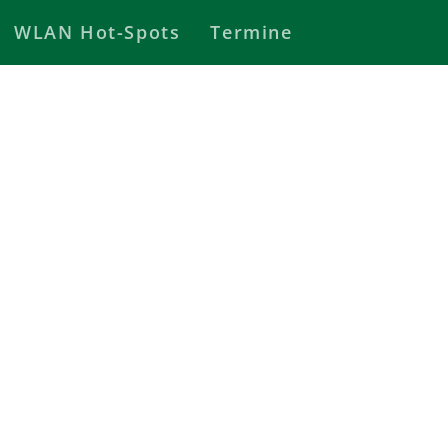
WLAN Hot-Spots
Termine