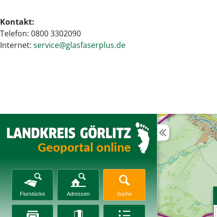
Kontakt:
Telefon: 0800 3302090
Internet:
service@glasfaserplus.de