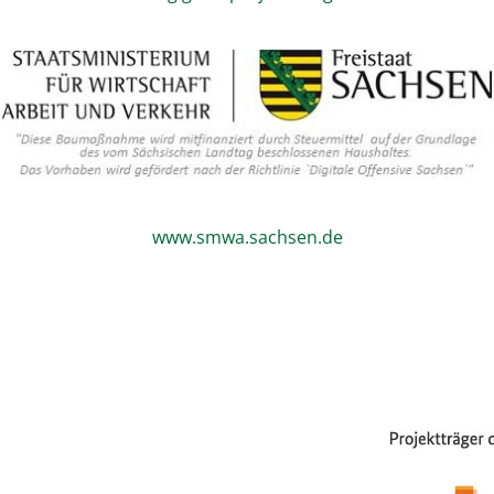
www.smwa.sachsen.de