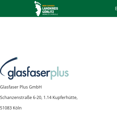
Glasfaser Plus GmbH
Schanzenstraße 6-20, 1.14 Kupferhütte,
51083 Köln