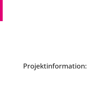
Projektinformation: