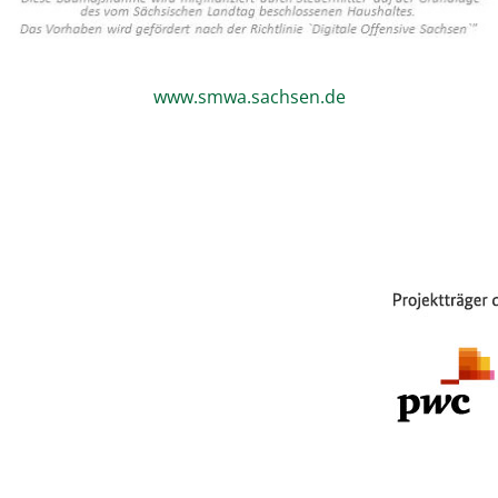
www.smwa.sachsen.de