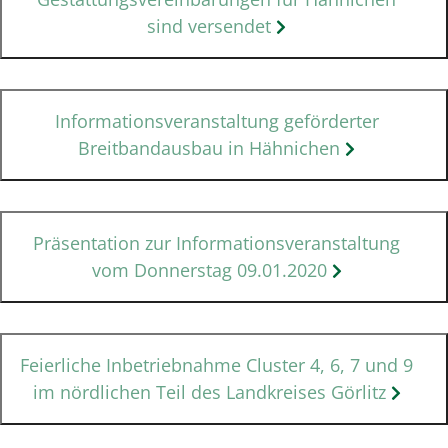
sind versendet
Informationsveranstaltung geförderter
Breitbandausbau in Hähnichen
Präsentation zur Informationsveranstaltung
vom Donnerstag 09.01.2020
Feierliche Inbetriebnahme Cluster 4, 6, 7 und 9
im nördlichen Teil des Landkreises Görlitz