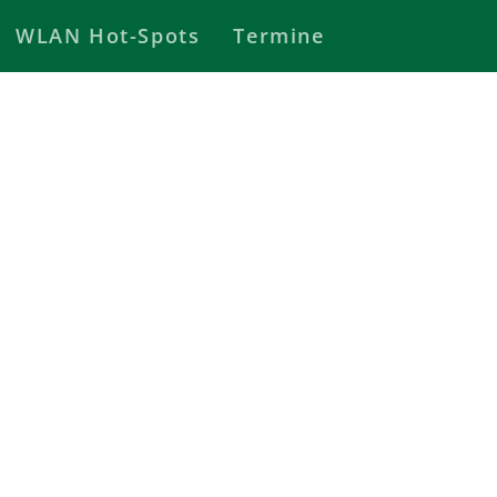
WLAN Hot-Spots
Termine