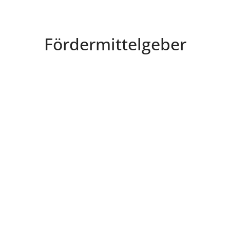
Fördermittelgeber