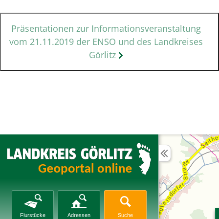
Präsentationen zur Informationsveranstaltung
vom 21.11.2019 der ENSO und des Landkreises
Görlitz