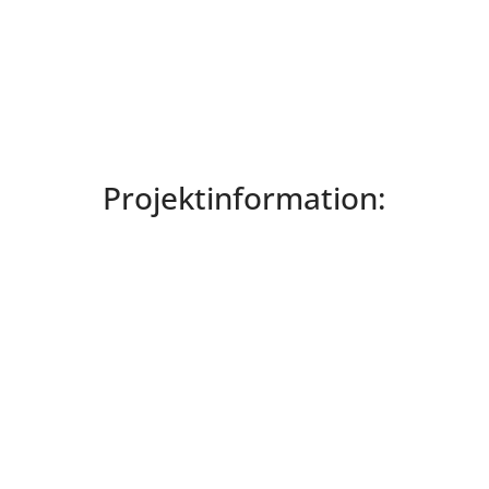
Projektinformation: