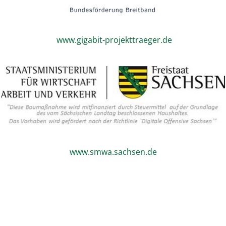
www.gigabit-projekttraeger.de
www.smwa.sachsen.de