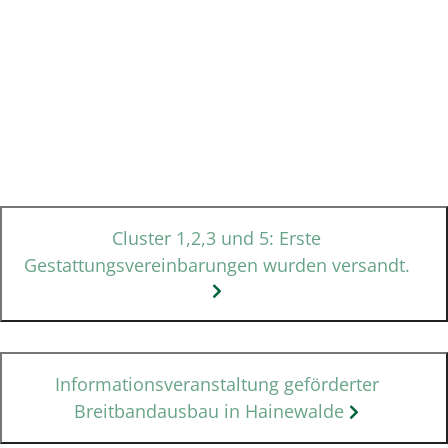
Cluster 1,2,3 und 5: Erste
Gestattungsvereinbarungen wurden versandt.
Informationsveranstaltung geförderter
Breitbandausbau in Hainewalde