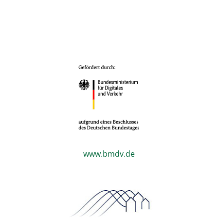
www.bmdv.de