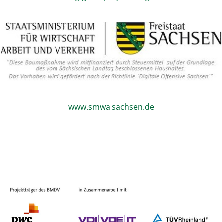
www.smwa.sachsen.de