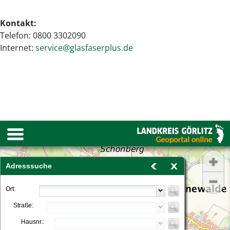
Kontakt:
Telefon: 0800 3302090
Internet:
service@glasfaserplus.de