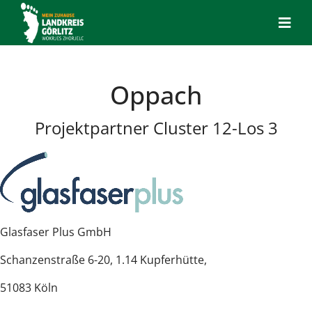
Oppach
Projektpartner Cluster 12-Los 3
Glasfaser Plus GmbH
Schanzenstraße 6-20, 1.14 Kupferhütte,
51083 Köln