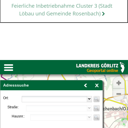
Feierliche Inbetriebnahme Cluster 3 (Stadt
Löbau und Gemeinde Rosenbach)