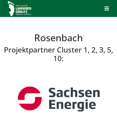
Rosenbach
Projektpartner Cluster 1, 2, 3, 5,
10: