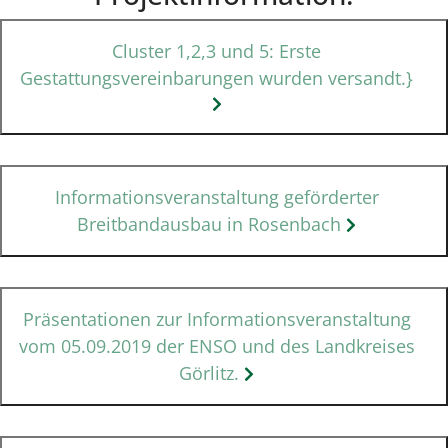
Cluster 1,2,3 und 5: Erste
Gestattungsvereinbarungen wurden versandt.}
Informationsveranstaltung geförderter
Breitbandausbau in Rosenbach
Präsentationen zur Informationsveranstaltung
vom 05.09.2019 der ENSO und des Landkreises
Görlitz.