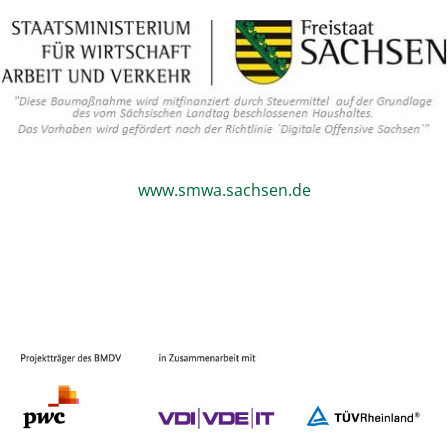
www.smwa.sachsen.de