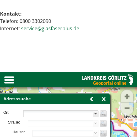
Kontakt:
Telefon: 0800 3302090
Internet:
service@glasfaserplus.de