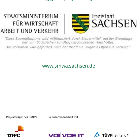
www.smwa.sachsen.de