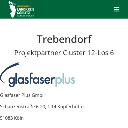
Trebendorf
Projektpartner Cluster 12-Los 6
Glasfaser Plus GmbH
Schanzenstraße 6-20, 1.14 Kupferhütte,
51083 Köln