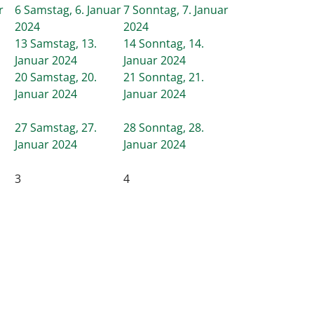
r
6
Samstag, 6. Januar
7
Sonntag, 7. Januar
2024
2024
13
Samstag, 13.
14
Sonntag, 14.
Januar 2024
Januar 2024
20
Samstag, 20.
21
Sonntag, 21.
Januar 2024
Januar 2024
27
Samstag, 27.
28
Sonntag, 28.
Januar 2024
Januar 2024
3
4