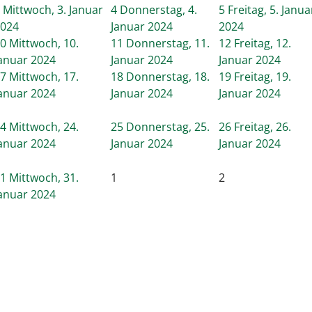
Mittwoch, 3. Januar
4
Donnerstag, 4.
5
Freitag, 5. Janua
024
Januar 2024
2024
0
Mittwoch, 10.
11
Donnerstag, 11.
12
Freitag, 12.
anuar 2024
Januar 2024
Januar 2024
7
Mittwoch, 17.
18
Donnerstag, 18.
19
Freitag, 19.
anuar 2024
Januar 2024
Januar 2024
4
Mittwoch, 24.
25
Donnerstag, 25.
26
Freitag, 26.
anuar 2024
Januar 2024
Januar 2024
1
Mittwoch, 31.
1
2
anuar 2024