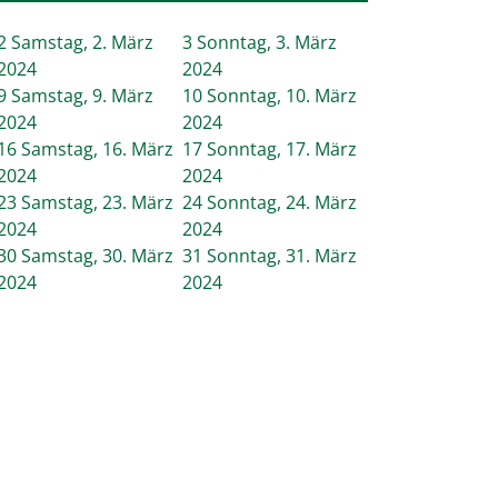
2
Samstag, 2. März
3
Sonntag, 3. März
2024
2024
9
Samstag, 9. März
10
Sonntag, 10. März
2024
2024
16
Samstag, 16. März
17
Sonntag, 17. März
2024
2024
23
Samstag, 23. März
24
Sonntag, 24. März
2024
2024
30
Samstag, 30. März
31
Sonntag, 31. März
2024
2024