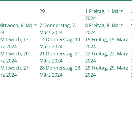
29
1
Freitag, 1. März
2024
ittwoch, 6. März
7
Donnerstag, 7.
8
Freitag, 8. März
24
März 2024
2024
Mittwoch, 13.
14
Donnerstag, 14.
15
Freitag, 15. März
rz 2024
März 2024
2024
Mittwoch, 20.
21
Donnerstag, 21.
22
Freitag, 22. März
rz 2024
März 2024
2024
Mittwoch, 27.
28
Donnerstag, 28.
29
Freitag, 29. März
rz 2024
März 2024
2024