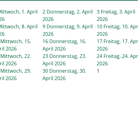
ittwoch, 1. April
2
Donnerstag, 2. April
3
Freitag, 3. April
26
2026
2026
ittwoch, 8. April
9
Donnerstag, 9. April
10
Freitag, 10. Apr
26
2026
2026
Mittwoch, 15.
16
Donnerstag, 16.
17
Freitag, 17. Apr
ril 2026
April 2026
2026
Mittwoch, 22.
23
Donnerstag, 23.
24
Freitag, 24. Apr
ril 2026
April 2026
2026
Mittwoch, 29.
30
Donnerstag, 30.
1
ril 2026
April 2026