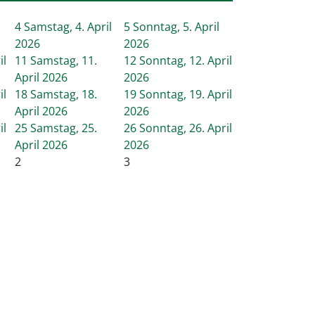
4
Samstag, 4. April
5
Sonntag, 5. April
2026
2026
il
11
Samstag, 11.
12
Sonntag, 12. April
April 2026
2026
il
18
Samstag, 18.
19
Sonntag, 19. April
April 2026
2026
il
25
Samstag, 25.
26
Sonntag, 26. April
April 2026
2026
2
3